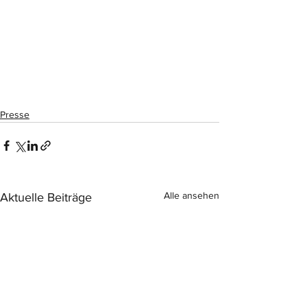
Presse
Alle ansehen
Aktuelle Beiträge