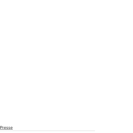
Presse