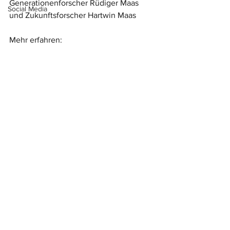
Generationenforscher Rüdiger Maas 
Social Media
und Zukunftsforscher Hartwin Maas
Mehr erfahren: