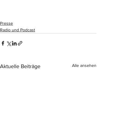
Presse
Radio und Podcast
Alle ansehen
Aktuelle Beiträge