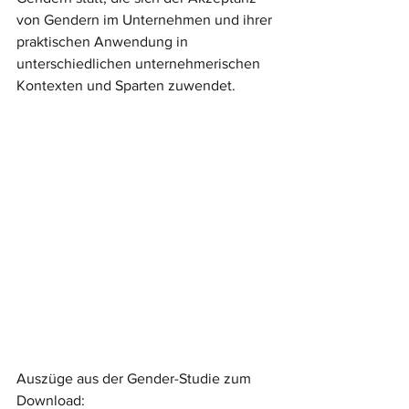
von Gendern im Unternehmen und ihrer 
praktischen Anwendung in 
unterschiedlichen unternehmerischen 
Kontexten und Sparten zuwendet.
Auszüge aus der Gender-Studie zum 
Download: 