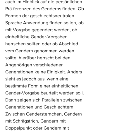
auch im Hinblick auf die persönlichen 
Prä-ferenzen des Genderns finden: Ob 
Formen der geschlechtsneutralen 
Sprache Anwendung finden sollen, ob 
mit Vorgabe gegendert werden, ob 
einheitliche Gender-Vorgaben 
herrschen sollten oder ob Abschied 
vom Gendern genommen werden 
sollte, hierüber herrscht bei den 
Angehörigen verschiedener 
Generationen keine Einigkeit. Anders 
sieht es jedoch aus, wenn eine 
bestimmte Form einer einheitlichen 
Gender-Vorgabe beurteilt werden soll. 
Dann zeigen sich Parallelen zwischen 
Generationen und Geschlechtern: 
Zwischen Gendersternchen, Gendern 
mit Schrägstrich, Gendern mit 
Doppelpunkt oder Gendern mit 