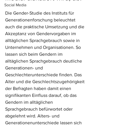
Social Media
Die Gender-Studie des Instituts für 
Generationenforschung beleuchtet 
auch die praktische Umsetzung und die 
Akzeptanz von Gendervorgaben im 
alltäglichen Sprachgebrauch sowie in 
Unternehmen und Organisationen. So 
lassen sich beim Gendern im 
alltäglichen Sprachgebrauch deutliche 
Generationen- und 
Geschlechterunterschiede finden. Das 
Alter und die Geschlechtszugehörigkeit 
der Befragten haben damit einen 
signifikanten Einfluss darauf, ob das 
Gendern im alltäglichen 
Sprachgebrauch befürwortet oder 
abgelehnt wird. Alters- und 
Generationenunterschiede lassen sich 