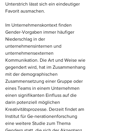
Unterstrich lässt sich ein eindeutiger 
Favorit ausmachen.
Im Unternehmenskontext finden 
Gender-Vorgaben immer häufiger 
Niederschlag in der 
unternehmensinternen und 
unternehmensexternen 
Kommunikation. Die Art und Weise wie 
gegendert wird, hat im Zusammenhang 
mit der demographischen 
Zusammensetzung einer Gruppe oder 
eines Teams in einem Unternehmen 
einen signifikanten Einfluss auf die 
darin potenziell möglichen 
Kreativitätsprozesse. Derzeit findet am 
Institut für Ge-nerationenforschung 
eine weitere Studie zum Thema 
Gendern statt, die sich der Akzeptanz 