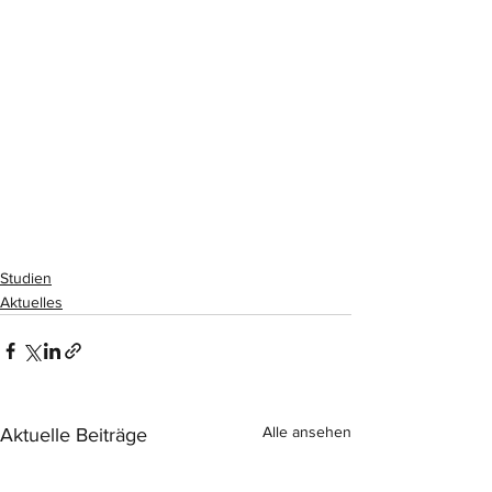
Studien
Aktuelles
Alle ansehen
Aktuelle Beiträge