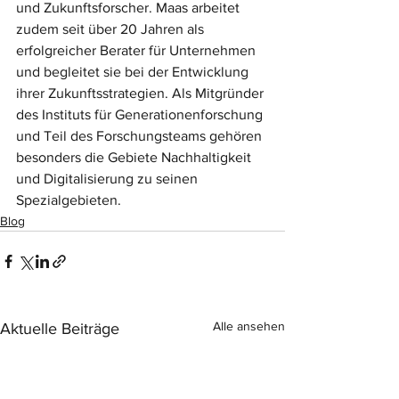
und Zukunftsforscher. Maas arbeitet 
zudem seit über 20 Jahren als 
erfolgreicher Berater für Unternehmen 
und begleitet sie bei der Entwicklung 
ihrer Zukunftsstrategien. Als Mitgründer 
des Instituts für Generationenforschung 
und Teil des Forschungsteams gehören 
besonders die Gebiete Nachhaltigkeit 
und Digitalisierung zu seinen 
Spezialgebieten.
Blog
Alle ansehen
Aktuelle Beiträge