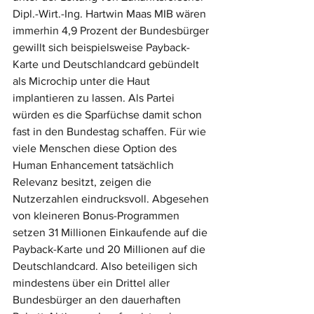
Dipl.-Wirt.-Ing. Hartwin Maas MIB wären 
immerhin 4,9 Prozent der Bundesbürger 
gewillt sich beispielsweise Payback-
Karte und Deutschlandcard gebündelt 
als Microchip unter die Haut 
implantieren zu lassen. Als Partei 
würden es die Sparfüchse damit schon 
fast in den Bundestag schaffen. Für wie 
viele Menschen diese Option des 
Human Enhancement tatsächlich 
Relevanz besitzt, zeigen die 
Nutzerzahlen eindrucksvoll. Abgesehen 
von kleineren Bonus-Programmen 
setzen 31 Millionen Einkaufende auf die 
Payback-Karte und 20 Millionen auf die 
Deutschlandcard. Also beteiligen sich 
mindestens über ein Drittel aller 
Bundesbürger an den dauerhaften 