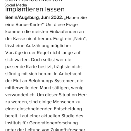
Social Media
implantieren lassen
Berlin/Augsburg, Juni 2022. 
„Haben Sie 
eine Bonus-Karte?“ Um diese Frage 
kommen die meisten Einkaufenden an 
der Kasse nicht herum. Folgt ein „Nein“, 
lässt eine Aufzählung möglicher 
Vorzüge in der Regel nicht lange auf 
sich warten. Doch selbst wer die 
passende Karte besitzt, trägt sie nicht 
ständig mit sich herum. In Anbetracht 
der Flut an Belohnungs-Systemen, die 
mittlerweile den Markt sättigen, wenig 
verwunderlich. Um dieser Situation Herr 
zu werden, sind einige Menschen zu 
einer einschneidenden Entscheidung 
bereit. Laut einer aktuellen Studie des 
Instituts für Generationenforschung 
unter der Leitung von Zukunftsforscher 