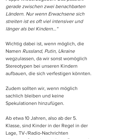
gerade zwischen zwei benachbarten 
Ländern. Nur wenn Erwachsene sich 
streiten ist es oft viel intensiver und 
länger als bei Kindern…“
Wichtig dabei ist, wenn möglich, die 
Namen 
Russland, Putin, Ukraine
wegzulassen, da wir sonst womöglich 
Stereotypen bei unseren Kindern 
aufbauen, die sich verfestigen könnten.
Zudem sollten wir, wenn möglich 
sachlich bleiben und keine 
Spekulationen hinzufügen. 
Ab etwa 10 Jahren, also ab der 5. 
Klasse, sind Kinder in der Regel in der 
Lage, TV-/Radio-Nachrichten 