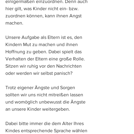
einigermaßen einzuordnen. Denn auch 
hier gilt, was Kinder nicht ein- bzw. 
zuordnen können, kann ihnen Angst 
machen.
Unsere Aufgabe als Eltern ist es, den 
Kindern Mut zu machen und ihnen 
Hoffnung zu geben. Dabei spielt das 
Verhalten der Eltern eine große Rolle. 
Sitzen wir ruhig vor den Nachrichten 
oder werden wir selbst panisch? 
Trotz eigener Ängste und Sorgen 
sollten wir uns nicht mitreißen lassen 
und womöglich unbewusst die Ängste 
an unsere Kinder weitergeben. 
Dabei bitte immer die dem Alter Ihres 
Kindes entsprechende Sprache wählen 