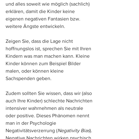
und alles soweit wie möglich (sachlich) 
erklären, damit die Kinder keine 
eigenen negativen Fantasien bzw. 
weitere Ängste entwickeln. 
Zeigen Sie, dass die Lage nicht 
hoffnungslos ist, sprechen Sie mit Ihren 
Kindern was man machen kann. Kleine 
Kinder können zum Beispiel Bilder 
malen, oder können kleine 
Sachspenden geben. 
Zudem sollten Sie wissen, dass wir (also 
auch Ihre Kinder) schlechte Nachrichten 
intensiver wahrnehmen als neutrale 
oder positive. Dieses Phänomen nennt 
man in der Psychologie 
Negativitätsverzerrung (
Negativity Bias
). 
Negative Nachrichten wirken psychisch 