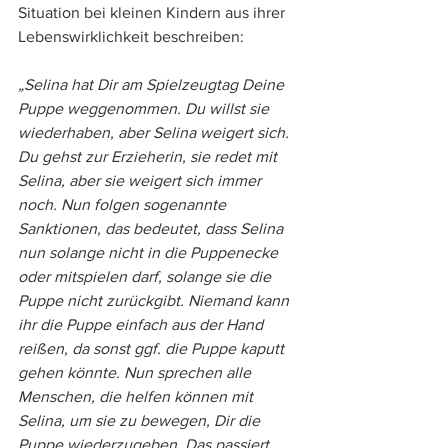
Situation bei kleinen Kindern aus ihrer 
Lebenswirklichkeit beschreiben: 
„Selina hat Dir am Spielzeugtag Deine 
Puppe weggenommen. Du willst sie 
wiederhaben, aber Selina weigert sich. 
Du gehst zur Erzieherin, sie redet mit 
Selina, aber sie weigert sich immer 
noch. Nun folgen sogenannte 
Sanktionen, das bedeutet, dass Selina 
nun solange nicht in die Puppenecke 
oder mitspielen darf, solange sie die 
Puppe nicht zurückgibt. Niemand kann 
ihr die Puppe einfach aus der Hand 
reißen, da sonst ggf. die Puppe kaputt 
gehen könnte. Nun sprechen alle 
Menschen, die helfen können mit 
Selina, um sie zu bewegen, Dir die 
Puppe wiederzugeben. Das passiert 