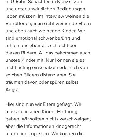
in U-Bahn-Schächten in Kiew sitzen 
und unter unwirklichen Bedingungen 
leben müssen. Im Interview weinen die 
Betroffenen, man sieht weinende Eltern 
und eben auch weinende Kinder. Wir 
sind emotional schwer berührt und 
fühlen uns ebenfalls schlecht bei 
diesen Bildern. All das bekommen auch 
unsere Kinder mit. Nur können sie es 
nicht richtig einschätzen oder sich von 
solchen Bildern distanzieren. Sie 
träumen davon oder spüren selbst 
Angst. 
Hier sind nun wir Eltern gefragt. Wir 
müssen unseren Kinder Hoffnung 
geben. Wir sollten nichts verschweigen, 
aber die Informationen kindgerecht 
filtern und anpassen. Wir können die 