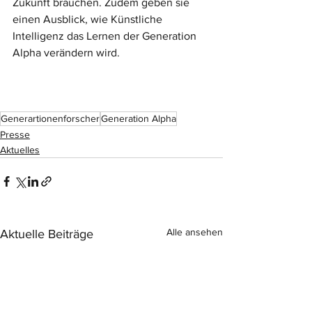
Zukunft brauchen. Zudem geben sie 
einen Ausblick, wie Künstliche 
Intelligenz das Lernen der Generation 
Alpha verändern wird.
Generartionenforscher
Generation Alpha
Presse
Aktuelles
Alle ansehen
Aktuelle Beiträge