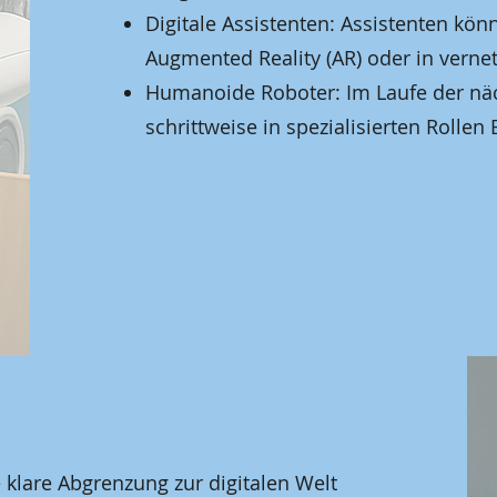
Digitale Assistenten: Assistenten könn
Augmented Reality (AR) oder in verne
Humanoide Roboter: Im Laufe der näc
schrittweise in spezialisierten Rollen 
 klare Abgrenzung zur digitalen Welt