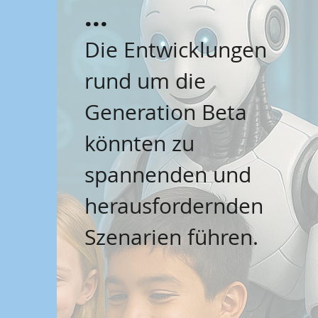
...
Die Entwicklungen
rund um die
Generation Beta
könnten zu
spannenden und
herausfordernden
Szenarien führen.