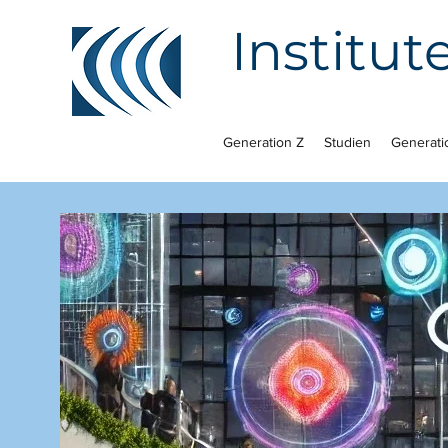
Institut
Generation Z
Studien
Generati