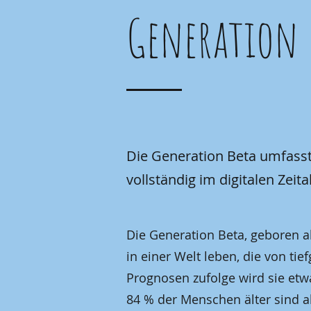
Generation 
Die Generation Beta umfasst
vollständig im digitalen Zei
Die Generation Beta, geboren ab
in einer Welt leben, die von t
Prognosen zufolge wird sie etw
84 % der Menschen älter sind als