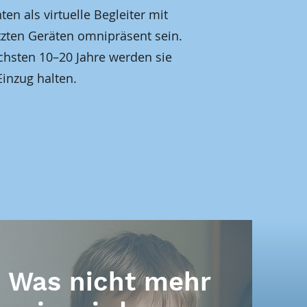
ten als virtuelle Begleiter mit
tzten Geräten omnipräsent sein.
hsten 10–20 Jahre werden sie
Einzug halten.
Was nicht mehr