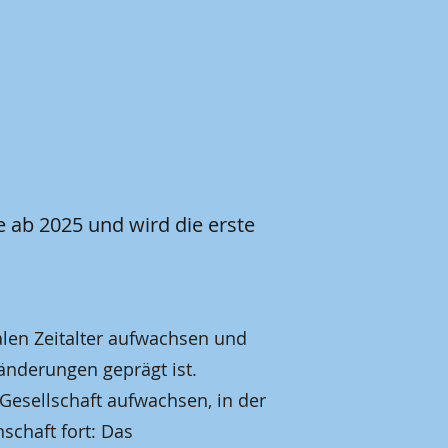
 ab 2025 und wird die erste
talen Zeitalter aufwachsen und
änderungen geprägt ist.
Gesellschaft aufwachsen, in der
nschaft fort: Das