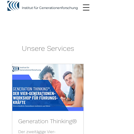
Institut für Generationenforschung
Unsere Services
Generation Thinking®
Der zweitägige Vier-