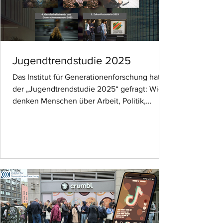
Jugendtrendstudie 2025
Das Institut für Generationenforschung hat in
der „Jugendtrendstudie 2025“ gefragt: Wie
denken Menschen über Arbeit, Politik,
Familie,...