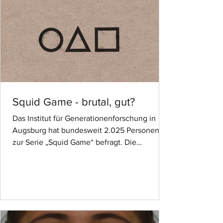
Squid Game - brutal, gut?
Das Institut für Generationenforschung in
Augsburg hat bundesweit 2.025 Personen
zur Serie „Squid Game“ befragt. Die
südkoreanische Serie...