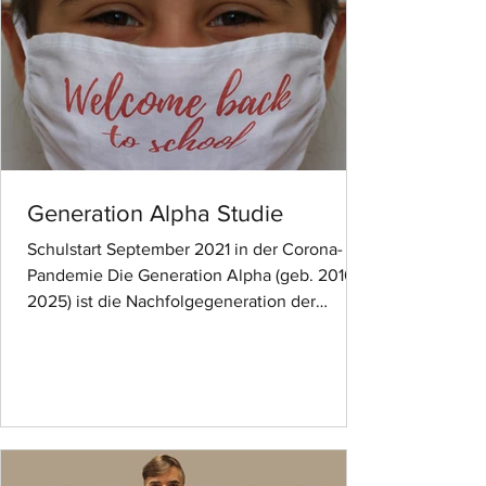
Generation Alpha Studie
Schulstart September 2021 in der Corona-
Pandemie Die Generation Alpha (geb. 2010-
2025) ist die Nachfolgegeneration der
sogenannten...