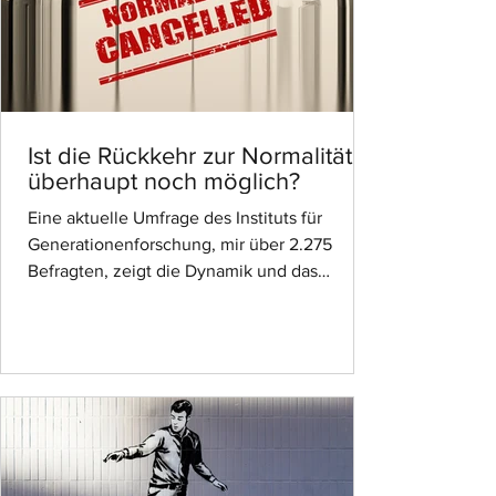
Ist die Rückkehr zur Normalität
überhaupt noch möglich?
Eine aktuelle Umfrage des Instituts für
Generationenforschung, mir über 2.275
Befragten, zeigt die Dynamik und das
aktuelle Spannungsfeld...