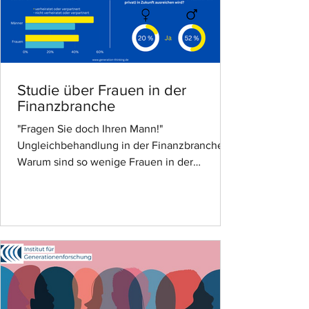
Studie über Frauen in der
Finanzbranche
"Fragen Sie doch Ihren Mann!"
Ungleichbehandlung in der Finanzbranche.
Warum sind so wenige Frauen in der
Führungsebene der Finanzbranche?