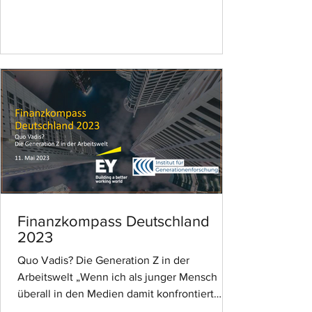
Finanzkompass Deutschland
2023
Quo Vadis? Die Generation Z in der
Arbeitswelt „Wenn ich als junger Mensch
überall in den Medien damit konfrontiert
werde, Teil einer arbeitsscheuen Generation