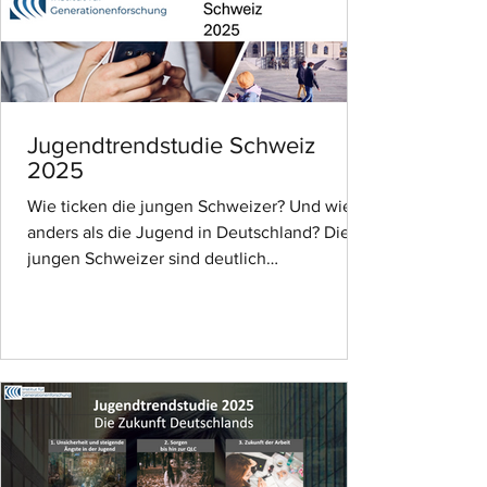
Jugendtrendstudie Schweiz
2025
Wie ticken die jungen Schweizer? Und wieso
anders als die Jugend in Deutschland? Die
jungen Schweizer sind deutlich
selbstbewusster und...