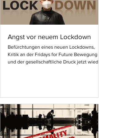
Angst vor neuem Lockdown
Befürchtungen eines neuen Lockdowns,
Kritik an der Fridays for Future Bewegung
und der gesellschaftliche Druck jetzt wieder
viele Dinge...