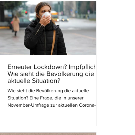
Erneuter Lockdown? Impfpflicht?
Wie sieht die Bevölkerung die
aktuelle Situation?
Wie sieht die Bevölkerung die aktuelle
Situation? Eine Frage, die in unserer
November-Umfrage zur aktuellen Corona-
Situation beantwortet...