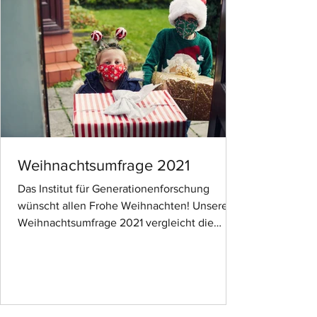
Weihnachtsumfrage 2021
Das Institut für Generationenforschung
wünscht allen Frohe Weihnachten! Unsere
Weihnachtsumfrage 2021 vergleicht die
Entwicklung der...