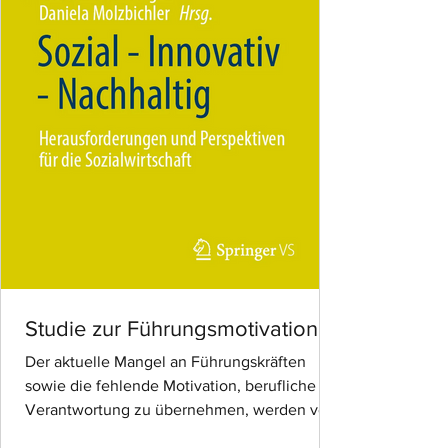
Studie zur Führungsmotivation
Der aktuelle Mangel an Führungskräften
sowie die fehlende Motivation, berufliche
Verantwortung zu übernehmen, werden von
zahlreichen...