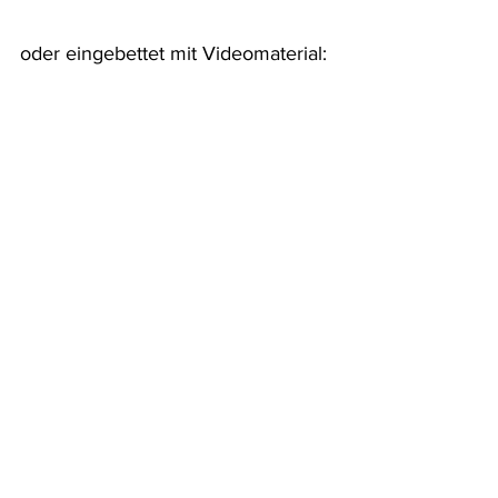
oder eingebettet mit Videomaterial: