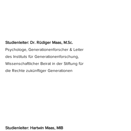
Studienleiter: Dr. Rüdiger Maas, 
M.Sc
. 
Psychologe, Generationenforscher & Leiter 
des Instituts für Generationenforschung, 
Wissenschaftlicher Beirat in der Stiftung für 
die Rechte zukünftiger Generationen
Studienleiter: Hartwin Maas, MIB