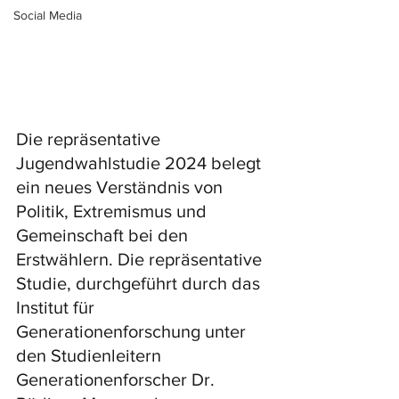
Social Media
Die repräsentative 
Jugendwahlstudie 2024 belegt 
ein neues Verständnis von 
Politik, Extremismus und 
Gemeinschaft bei den 
Erstwählern. Die repräsentative 
Studie, durchgeführt durch das 
Institut für 
Generationenforschung unter 
den Studienleitern 
Generationenforscher Dr. 