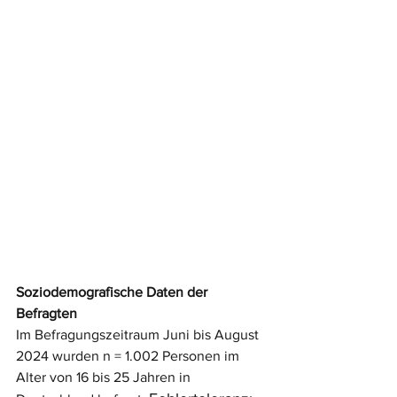
Soziodemografische Daten der 
Befragten
Im Befragungszeitraum Juni bis August 
2024 wurden n = 1.002 Personen im 
Alter von 16 bis 25 Jahren in 