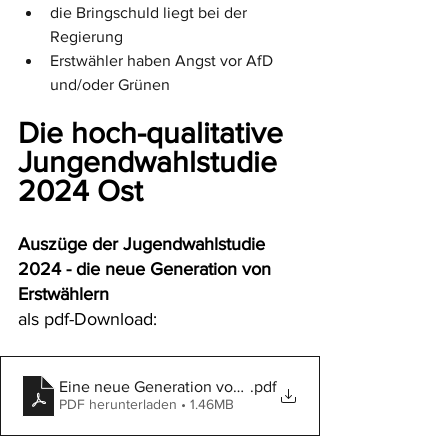
die Bringschuld liegt bei der 
Regierung
Erstwähler haben Angst vor AfD 
und/oder Grünen
Die hoch-qualitative 
Jungendwahlstudie 
2024 Ost
Auszüge der Jugendwahlstudie 
2024 - die neue Generation von 
Erstwählern
als pdf-Download:
Eine neue Generation von Erstwählern
.pdf
PDF herunterladen • 1.46MB