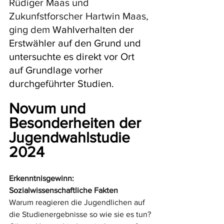
Rüdiger Maas und 
Zukunfstforscher Hartwin Maas, 
ging dem 
Wahlverhalten der 
Erstwähler auf den Grund und 
untersuchte es direkt vor Ort 
auf Grundlage vorher 
durchgeführter Studien.
Novum und 
Besonderheiten der 
Jugendwahlstudie 
2024
Erkenntnisgewinn: 
Sozialwissenschaftliche Fakten
Warum reagieren die Jugendlichen auf 
die Studienergebnisse so wie sie es tun?