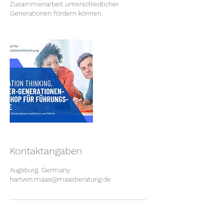
Zusammenarbeit unterschiedlicher
Generationen fördern können.
Kontaktangaben
Augsburg, Germany
hartwin.maas@maasberatung.de