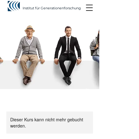
Institut für Generationenforschung
Dieser Kurs kann nicht mehr gebucht
werden.