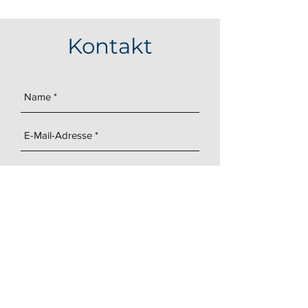
Kontakt
Senden