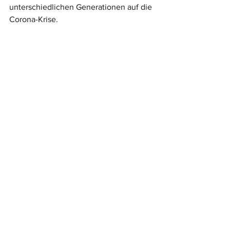
unterschiedlichen Generationen auf die 
Corona-Krise.