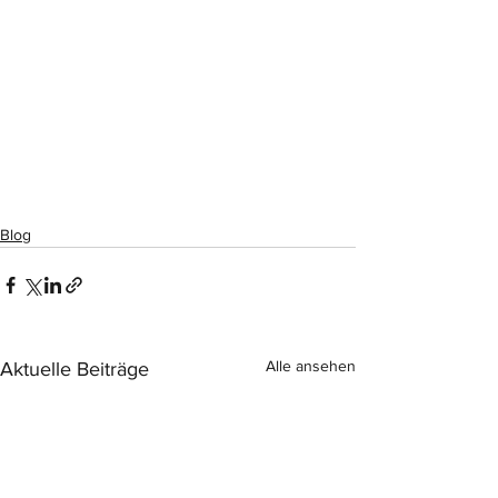
Blog
Alle ansehen
Aktuelle Beiträge