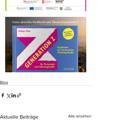
Blog
Alle ansehen
Aktuelle Beiträge