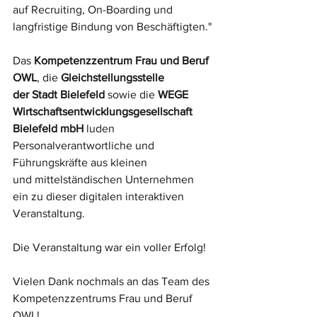
auf Recruiting, On-Boarding und 
langfristige Bindung von Beschäftigten."
Das 
Kompetenzzentrum Frau und Beruf 
OWL
, die 
Gleichstellungsstelle
der Stadt Bielefeld
 sowie die 
WEGE 
Wirtschaftsentwicklungsgesellschaft
Bielefeld mbH
 luden 
Personalverantwortliche und 
Führungskräfte aus kleinen
und mittelständischen Unternehmen 
ein zu dieser digitalen interaktiven 
Veranstaltung. 
Die Veranstaltung war ein voller Erfolg! 
Vielen Dank nochmals an das Team des 
Kompetenzzentrums Frau und Beruf 
OWL!