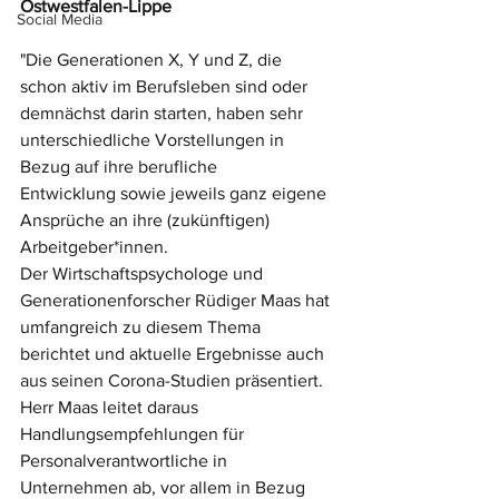
Ostwestfalen-Lippe
Social Media
"Die Generationen X, Y und Z, die 
schon aktiv im Berufsleben sind oder 
demnächst darin starten, haben sehr 
unterschiedliche Vorstellungen in 
Bezug auf ihre berufliche
Entwicklung sowie jeweils ganz eigene 
Ansprüche an ihre (zukünftigen) 
Arbeitgeber*innen.
Der Wirtschaftspsychologe und 
Generationenforscher Rüdiger Maas hat 
umfangreich zu diesem Thema 
berichtet und aktuelle Ergebnisse auch 
aus seinen Corona-Studien präsentiert. 
Herr Maas leitet daraus 
Handlungsempfehlungen für 
Personalverantwortliche in 
Unternehmen ab, vor allem in Bezug 