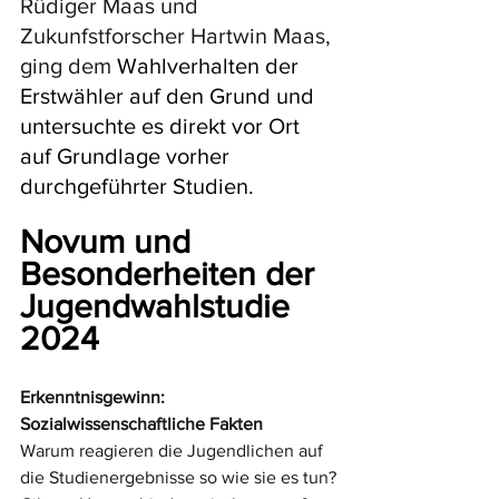
Rüdiger Maas und 
Zukunfstforscher Hartwin Maas, 
ging dem 
Wahlverhalten der 
Erstwähler auf den Grund und 
untersuchte es direkt vor Ort 
auf Grundlage vorher 
durchgeführter Studien.
Novum und 
Besonderheiten der 
Jugendwahlstudie 
2024
Erkenntnisgewinn: 
Sozialwissenschaftliche Fakten
Warum reagieren die Jugendlichen auf 
die Studienergebnisse so wie sie es tun?