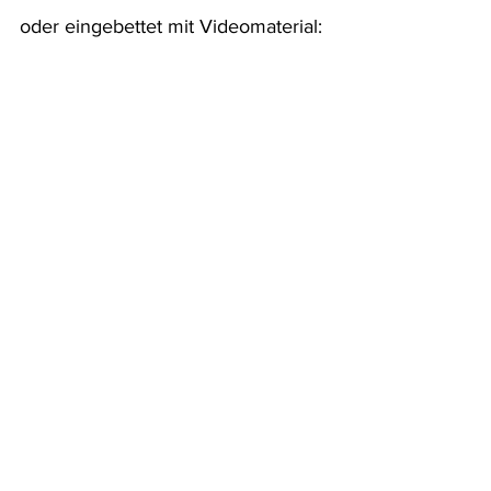
oder eingebettet mit Videomaterial: