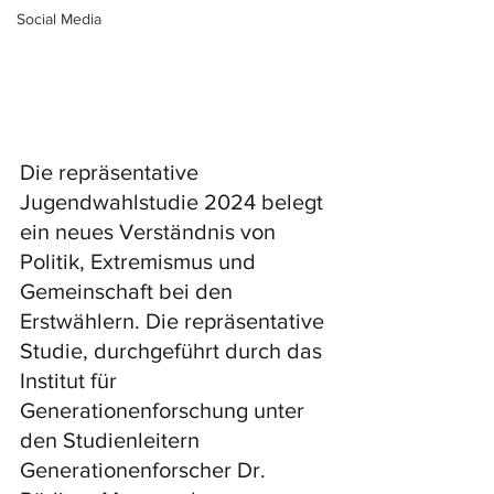
Social Media
Die repräsentative 
Jugendwahlstudie 2024 belegt 
ein neues Verständnis von 
Politik, Extremismus und 
Gemeinschaft bei den 
Erstwählern. Die repräsentative 
Studie, durchgeführt durch das 
Institut für 
Generationenforschung unter 
den Studienleitern 
Generationenforscher Dr. 