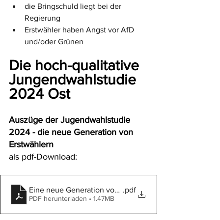
die Bringschuld liegt bei der 
Regierung
Erstwähler haben Angst vor AfD 
und/oder Grünen
Die hoch-qualitative 
Jungendwahlstudie 
2024 Ost
Auszüge der Jugendwahlstudie 
2024 - die neue Generation von 
Erstwählern 
als pdf-Download:
Eine neue Generation von Erstwählern
.pdf
PDF herunterladen • 1.47MB