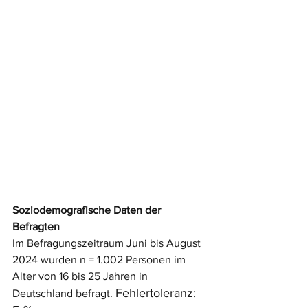
Soziodemografische Daten der 
Befragten
Im Befragungszeitraum Juni bis August 
2024 wurden n = 1.002 Personen im 
Alter von 16 bis 25 Jahren in 
Fehler
toleranz: 
Deutschland befragt. 