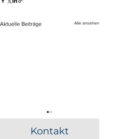
Alle ansehen
Aktuelle Beiträge
Kontakt