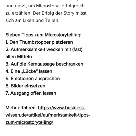
und nutzt, um Microstorys erfolgreich 
zu erzählen. Der Erfolg der Story misst 
sich am Liken und Teilen.  
Sieben Tipps zum Microstorytelling:
1. Den Thumbstopper platzieren
2. Aufmerksamkeit wecken mit (fast) 
allen Mitteln
3. Auf die Kernaussage beschränken
4. Eine „Lücke“ lassen
5. Emotionen ansprechen
6. Bilder einsetzen
7. Ausgang offen lassen
Mehr erfahren: 
https://www.business-
wissen.de/artikel/aufmerksamkeit-tipps-
zum-microstorytelling/