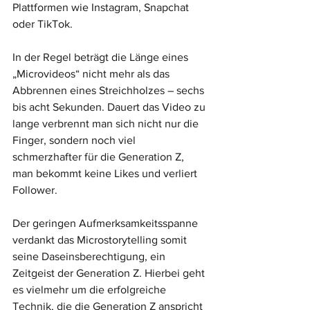
Plattformen wie Instagram, Snapchat 
oder TikTok.  
In der Regel beträgt die Länge eines 
„Microvideos“ nicht mehr als das 
Abbrennen eines Streichholzes – sechs 
bis acht Sekunden. Dauert das Video zu 
lange verbrennt man sich nicht nur die 
Finger, sondern noch viel 
schmerzhafter für die Generation Z, 
man bekommt keine Likes und verliert 
Follower. 
Der geringen Aufmerksamkeitsspanne 
verdankt das Microstorytelling somit 
seine Daseinsberechtigung, ein 
Zeitgeist der Generation Z. Hierbei geht 
es vielmehr um die erfolgreiche 
Technik, die die Generation Z anspricht 