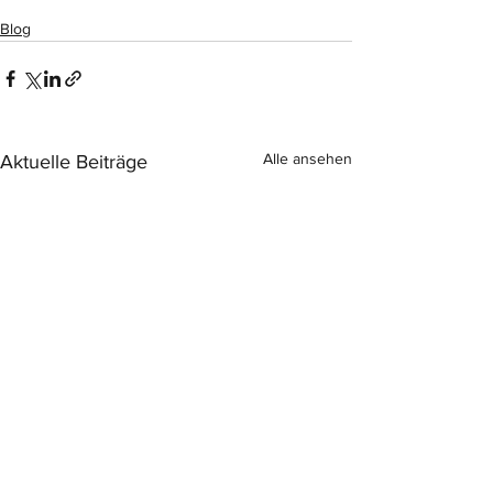
Blog
Alle ansehen
Aktuelle Beiträge