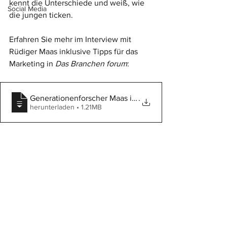
kennt die Unterschiede und weiß, wie 
Social Media
die jungen ticken.
Erfahren Sie mehr im Interview mit 
Rüdiger Maas inklusive Tipps für das 
Marketing in 
Das Branchen forum
:
Generationenforscher Maas im Interview 2
.
herunterladen • 1.21MB