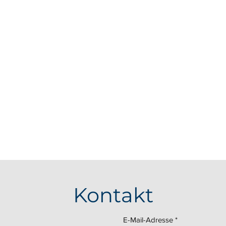
Kontakt