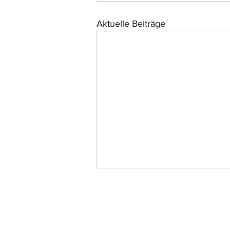
Aktuelle Beiträge