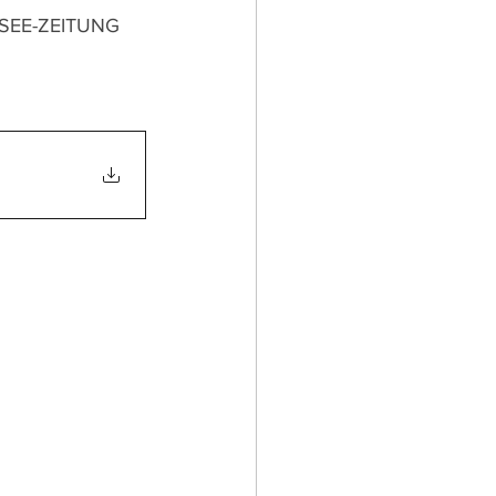
EE-ZEITUNG 