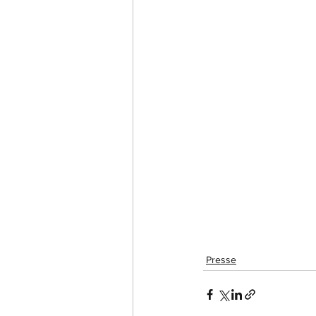
Presse