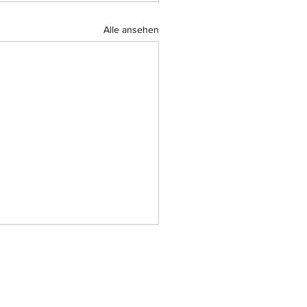
Alle ansehen