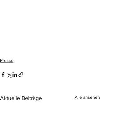
Presse
Alle ansehen
Aktuelle Beiträge