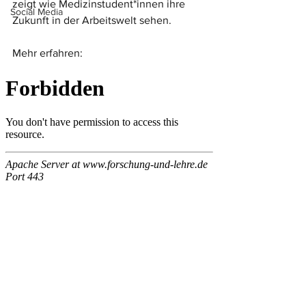
zeigt wie Medizinstudent*innen ihre 
Social Media
Zukunft in der Arbeitswelt sehen.
Mehr erfahren: