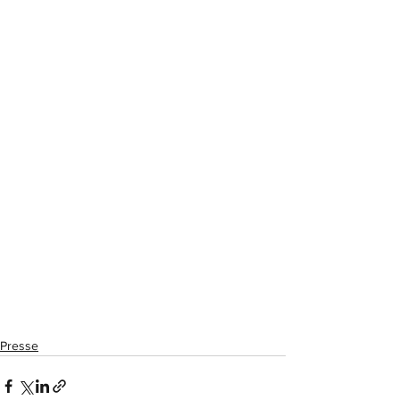
Presse