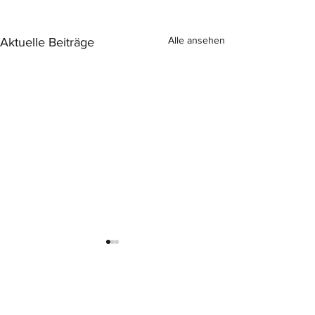
Alle ansehen
Aktuelle Beiträge
Kontakt