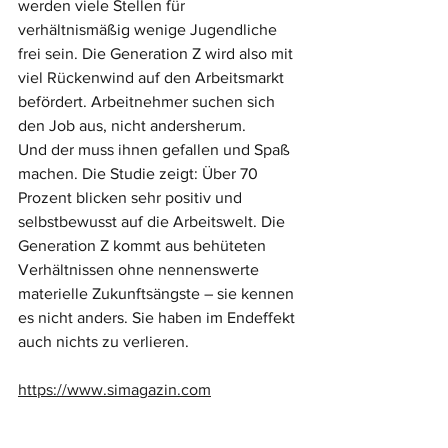
werden viele Stellen für 
verhältnismäßig wenige Jugendliche 
frei sein. Die Generation Z wird also mit 
viel Rückenwind auf den Arbeitsmarkt 
befördert. Arbeitnehmer suchen sich 
den Job aus, nicht andersherum.
Und der muss ihnen gefallen und Spaß 
machen. Die Studie zeigt: Über 70 
Prozent blicken sehr positiv und 
selbstbewusst auf die Arbeitswelt. Die 
Generation Z kommt aus behüteten 
Verhältnissen ohne nennenswerte 
materielle Zukunftsängste – sie kennen 
es nicht anders. Sie haben im Endeffekt 
auch nichts zu verlieren.
https://www.simagazin.com