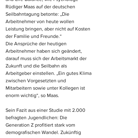
Rüdiger Maas auf der deutschen 
Seilbahntagung betonte: „Die 
Arbeitnehmer von heute wollen 
Leistung bringen, aber nicht auf Kosten 
der Familie und Freunde.“
Die Ansprüche der heutigen 
Arbeitnehmer haben sich geändert, 
darauf muss sich der Arbeitsmarkt der 
Zukunft und die Seilbahn als 
Arbeitgeber einstellen. „Ein gutes Klima 
zwischen Vorgesetzten und 
Mitarbeitern sowie unter Kollegen ist 
enorm wichtig“, so Maas.
Sein Fazit aus einer Studie mit 2.000 
befragten Jugendlichen: Die 
Generation Z profitiert stark vom 
demografischen Wandel. Zukünftig 