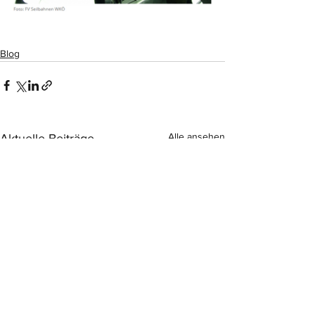
Blog
Alle ansehen
Aktuelle Beiträge